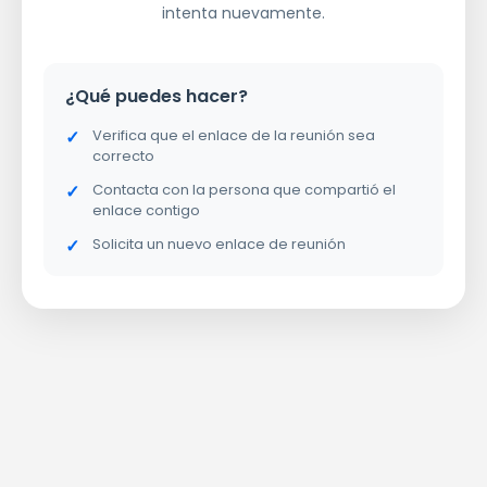
intenta nuevamente.
¿Qué puedes hacer?
Verifica que el enlace de la reunión sea
correcto
Contacta con la persona que compartió el
enlace contigo
Solicita un nuevo enlace de reunión