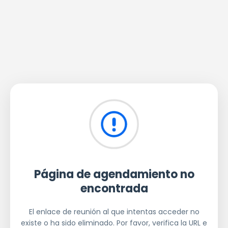
Página de agendamiento no
encontrada
El enlace de reunión al que intentas acceder no
existe o ha sido eliminado. Por favor, verifica la URL e